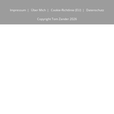
Impressum
Über Mich
Cookie-Richtlinie (EU)
Datenschutz
Copyright Tom Zander 2026