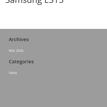
Archives
Mai 2026
Categories
Fotos